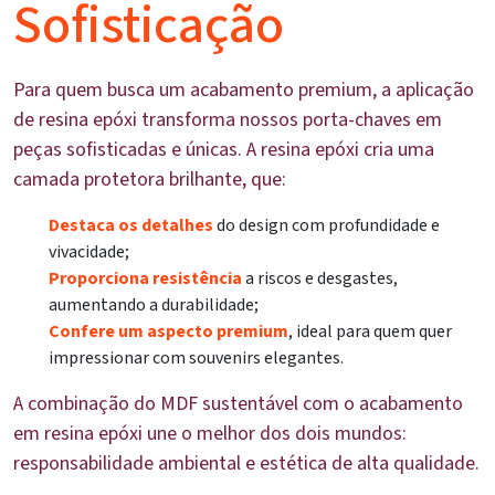
Sofisticação
Para quem busca um acabamento premium, a aplicação
de resina epóxi transforma nossos porta-chaves em
peças sofisticadas e únicas. A resina epóxi cria uma
camada protetora brilhante, que:
Destaca os detalhes
do design com profundidade e
vivacidade;
Proporciona resistência
a riscos e desgastes,
aumentando a durabilidade;
Confere um aspecto premium
, ideal para quem quer
impressionar com souvenirs elegantes.
A combinação do MDF sustentável com o acabamento
em resina epóxi une o melhor dos dois mundos:
responsabilidade ambiental e estética de alta qualidade.