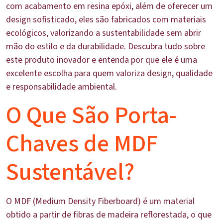
com acabamento em resina epóxi, além de oferecer um
design sofisticado, eles são fabricados com materiais
ecológicos, valorizando a sustentabilidade sem abrir
mão do estilo e da durabilidade. Descubra tudo sobre
este produto inovador e entenda por que ele é uma
excelente escolha para quem valoriza design, qualidade
e responsabilidade ambiental.
O Que São Porta-
Chaves de MDF
Sustentável?
O MDF (Medium Density Fiberboard) é um material
obtido a partir de fibras de madeira reflorestada, o que