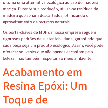
o torna uma alternativa ecológica ao uso de madeira
maciça. Durante sua produção, utiliza-se resíduos de
madeira que seriam descartados, otimizando o
aproveitamento de recursos naturais.
Os porta-chaves de MDF da nossa empresa seguem
rigorosos padrões de sustentabilidade, garantindo que
cada peça seja um produto ecológico. Assim, você pode
oferecer souvenirs que não apenas encantam pela
beleza, mas também respeitam o meio ambiente.
Acabamento em
Resina Epóxi: Um
Toque de