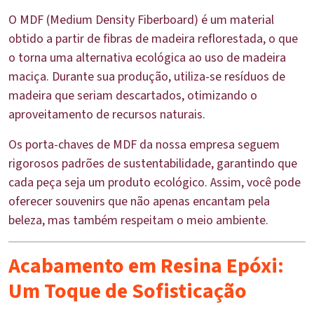
O MDF (Medium Density Fiberboard) é um material
obtido a partir de fibras de madeira reflorestada, o que
o torna uma alternativa ecológica ao uso de madeira
maciça. Durante sua produção, utiliza-se resíduos de
madeira que seriam descartados, otimizando o
aproveitamento de recursos naturais.
Os porta-chaves de MDF da nossa empresa seguem
rigorosos padrões de sustentabilidade, garantindo que
cada peça seja um produto ecológico. Assim, você pode
oferecer souvenirs que não apenas encantam pela
beleza, mas também respeitam o meio ambiente.
Acabamento em Resina Epóxi:
Um Toque de Sofisticação