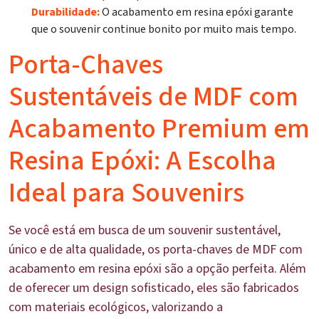
Durabilidade:
O acabamento em resina epóxi garante
que o souvenir continue bonito por muito mais tempo.
Porta-Chaves
Sustentáveis de MDF com
Acabamento Premium em
Resina Epóxi: A Escolha
Ideal para Souvenirs
Se você está em busca de um souvenir sustentável,
único e de alta qualidade, os porta-chaves de MDF com
acabamento em resina epóxi são a opção perfeita. Além
de oferecer um design sofisticado, eles são fabricados
com materiais ecológicos, valorizando a