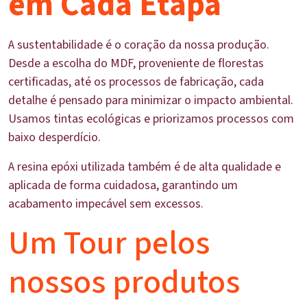
em Cada Etapa
A sustentabilidade é o coração da nossa produção.
Desde a escolha do MDF, proveniente de florestas
certificadas, até os processos de fabricação, cada
detalhe é pensado para minimizar o impacto ambiental.
Usamos tintas ecológicas e priorizamos processos com
baixo desperdício.
A resina epóxi utilizada também é de alta qualidade e
aplicada de forma cuidadosa, garantindo um
acabamento impecável sem excessos.
Um Tour pelos
nossos produtos