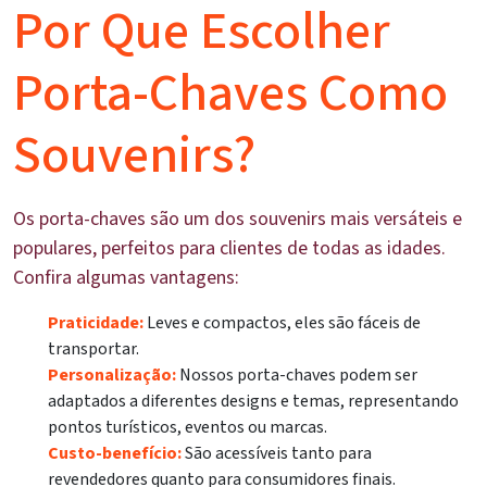
Por Que Escolher
Porta-Chaves Como
Souvenirs?
Os porta-chaves são um dos souvenirs mais versáteis e
populares, perfeitos para clientes de todas as idades.
Confira algumas vantagens:
Praticidade:
Leves e compactos, eles são fáceis de
transportar.
Personalização:
Nossos porta-chaves podem ser
adaptados a diferentes designs e temas, representando
pontos turísticos, eventos ou marcas.
Custo-benefício:
São acessíveis tanto para
revendedores quanto para consumidores finais.