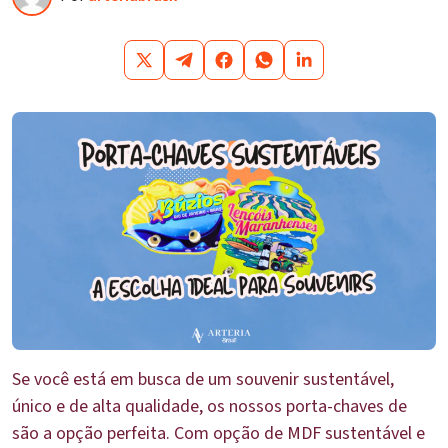
Se você está em busca de um souvenir sustentável,
único e de alta qualidade, os nossos porta-chaves de
são a opção perfeita. Com opção de MDF sustentável e