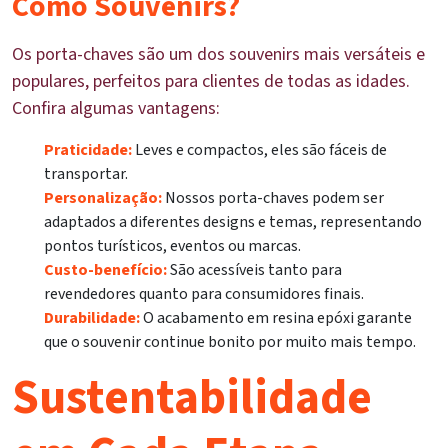
Como Souvenirs?
Os porta-chaves são um dos souvenirs mais versáteis e
populares, perfeitos para clientes de todas as idades.
Confira algumas vantagens:
Praticidade:
Leves e compactos, eles são fáceis de
transportar.
Personalização:
Nossos porta-chaves podem ser
adaptados a diferentes designs e temas, representando
pontos turísticos, eventos ou marcas.
Custo-benefício:
São acessíveis tanto para
revendedores quanto para consumidores finais.
Durabilidade:
O acabamento em resina epóxi garante
que o souvenir continue bonito por muito mais tempo.
Sustentabilidade