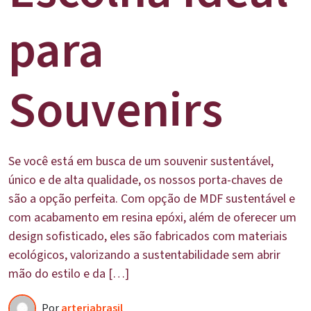
para
Souvenirs
Se você está em busca de um souvenir sustentável,
único e de alta qualidade, os nossos porta-chaves de
são a opção perfeita. Com opção de MDF sustentável e
com acabamento em resina epóxi, além de oferecer um
design sofisticado, eles são fabricados com materiais
ecológicos, valorizando a sustentabilidade sem abrir
mão do estilo e da […]
Por
arteriabrasil