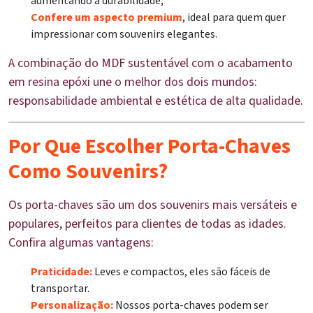
aumentando a durabilidade;
Confere um aspecto premium
, ideal para quem quer
impressionar com souvenirs elegantes.
A combinação do MDF sustentável com o acabamento
em resina epóxi une o melhor dos dois mundos:
responsabilidade ambiental e estética de alta qualidade.
Por Que Escolher Porta-Chaves
Como Souvenirs?
Os porta-chaves são um dos souvenirs mais versáteis e
populares, perfeitos para clientes de todas as idades.
Confira algumas vantagens:
Praticidade:
Leves e compactos, eles são fáceis de
transportar.
Personalização:
Nossos porta-chaves podem ser