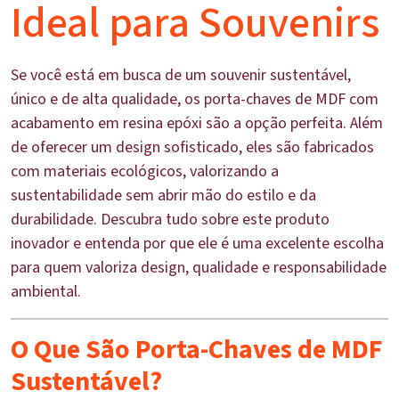
Ideal para Souvenirs
Se você está em busca de um souvenir sustentável,
único e de alta qualidade, os porta-chaves de MDF com
acabamento em resina epóxi são a opção perfeita. Além
de oferecer um design sofisticado, eles são fabricados
com materiais ecológicos, valorizando a
sustentabilidade sem abrir mão do estilo e da
durabilidade. Descubra tudo sobre este produto
inovador e entenda por que ele é uma excelente escolha
para quem valoriza design, qualidade e responsabilidade
ambiental.
O Que São Porta-Chaves de MDF
Sustentável?