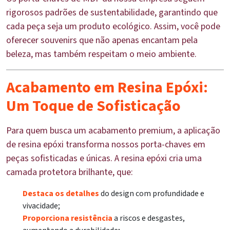
rigorosos padrões de sustentabilidade, garantindo que
cada peça seja um produto ecológico. Assim, você pode
oferecer souvenirs que não apenas encantam pela
beleza, mas também respeitam o meio ambiente.
Acabamento em Resina Epóxi:
Um Toque de Sofisticação
Para quem busca um acabamento premium, a aplicação
de resina epóxi transforma nossos porta-chaves em
peças sofisticadas e únicas. A resina epóxi cria uma
camada protetora brilhante, que:
Destaca os detalhes
do design com profundidade e
vivacidade;
Proporciona resistência
a riscos e desgastes,