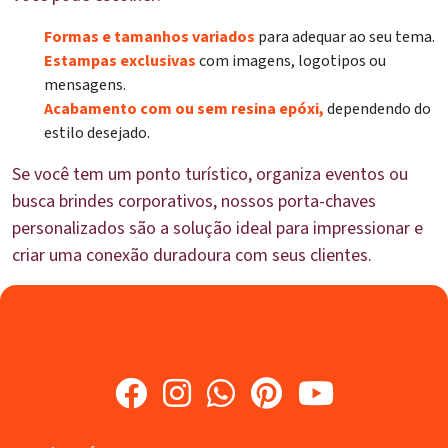
Formas e tamanhos variados
para adequar ao seu tema.
Estampas exclusivas
com imagens, logotipos ou
mensagens.
Acabamento com ou sem resina epóxi,
dependendo do
estilo desejado.
Se você tem um ponto turístico, organiza eventos ou
busca brindes corporativos, nossos porta-chaves
personalizados são a solução ideal para impressionar e
criar uma conexão duradoura com seus clientes.