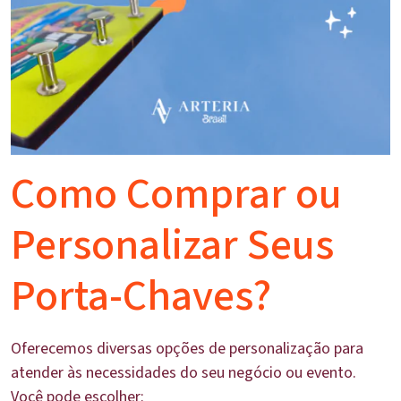
Como Comprar ou
Personalizar Seus
Porta-Chaves?
Oferecemos diversas opções de personalização para
atender às necessidades do seu negócio ou evento.
Você pode escolher: