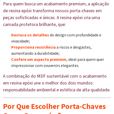
Para quem busca um acabamento premium, a aplicação
de resina epóxi transforma nossos porta-chaves em
peças sofisticadas e únicas. A resina epóxi cria uma
camada protetora brilhante, que:
Destaca os detalhes
do design com profundidade e
vivacidade;
Proporciona resistência
a riscos e desgastes,
aumentando a durabilidade;
Confere um aspecto premium
, ideal para quem quer
impressionar com souvenirs elegantes.
A combinação do MDF sustentável com o acabamento
em resina epóxi une o melhor dos dois mundos:
responsabilidade ambiental e estética de alta qualidade.
Por Que Escolher Porta-Chaves