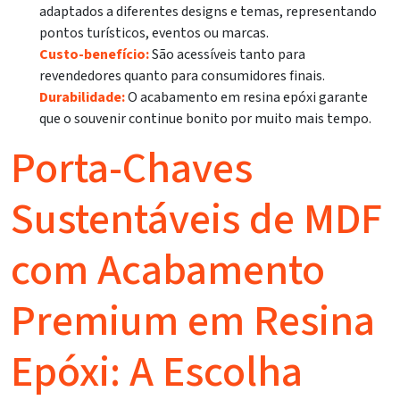
adaptados a diferentes designs e temas, representando
pontos turísticos, eventos ou marcas.
Custo-benefício:
São acessíveis tanto para
revendedores quanto para consumidores finais.
Durabilidade:
O acabamento em resina epóxi garante
que o souvenir continue bonito por muito mais tempo.
Porta-Chaves
Sustentáveis de MDF
com Acabamento
Premium em Resina
Epóxi: A Escolha