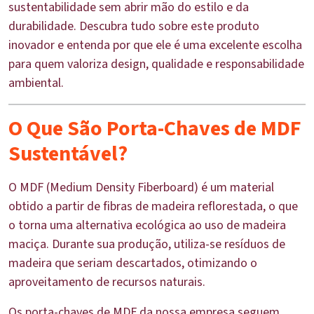
sustentabilidade sem abrir mão do estilo e da
durabilidade. Descubra tudo sobre este produto
inovador e entenda por que ele é uma excelente escolha
para quem valoriza design, qualidade e responsabilidade
ambiental.
O Que São Porta-Chaves de MDF
Sustentável?
O MDF (Medium Density Fiberboard) é um material
obtido a partir de fibras de madeira reflorestada, o que
o torna uma alternativa ecológica ao uso de madeira
maciça. Durante sua produção, utiliza-se resíduos de
madeira que seriam descartados, otimizando o
aproveitamento de recursos naturais.
Os porta-chaves de MDF da nossa empresa seguem