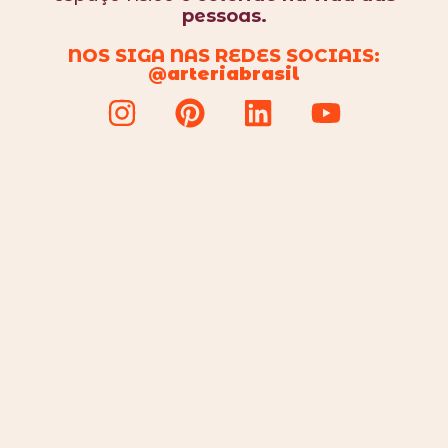
pessoas.
NOS SIGA NAS REDES SOCIAIS:
@
arteriabrasil