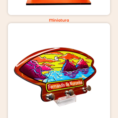
Miniatura