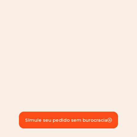
Simule seu pedido sem burocracia