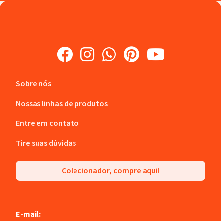
Sobre nós
Nossas linhas de produtos
Entre em contato
Tire suas dúvidas
Colecionador, compre aqui!
E-mail: