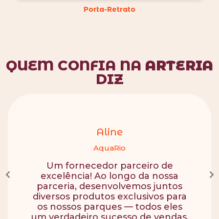
Porta-Retrato
QUEM CONFIA NA
ARTERIA
DIZ
Aline
AquaRio
Um fornecedor parceiro de
excelência! Ao longo da nossa
parceria, desenvolvemos juntos
diversos produtos exclusivos para
os nossos parques — todos eles
um verdadeiro sucesso de vendas.