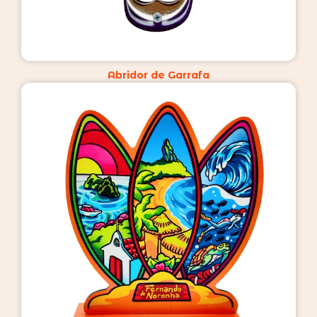
Abridor de Garrafa