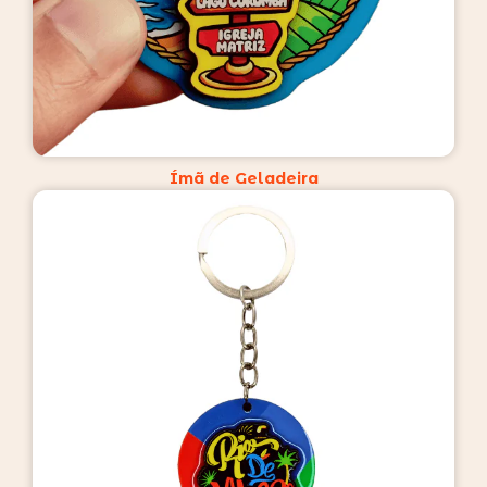
Ímã de Geladeira