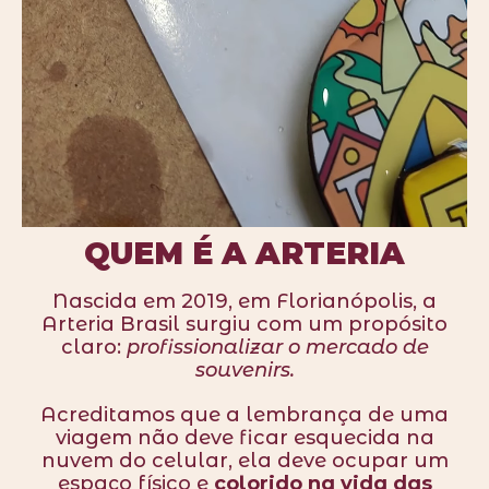
QUEM É A
ARTERIA
Nascida em 2019, em Florianópolis, a
Arteria Brasil surgiu com um propósito
claro:
profissionalizar o mercado de
souvenirs.
Acreditamos que a lembrança de uma
viagem não deve ficar esquecida na
nuvem do celular, ela deve ocupar um
espaço físico e
colorido na vida das