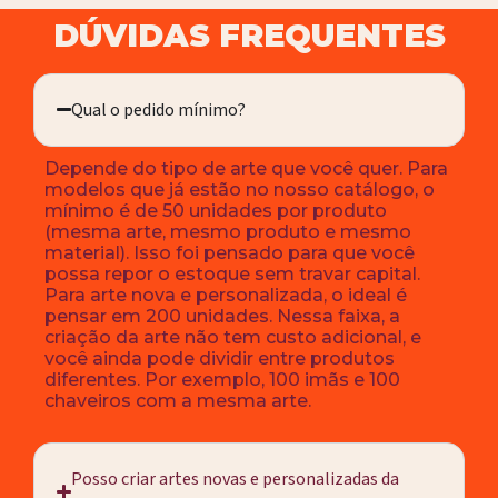
DÚVIDAS FREQUENTES
Qual o pedido mínimo?
Depende do tipo de arte que você quer. Para
modelos que já estão no nosso catálogo, o
mínimo é de 50 unidades por produto
(mesma arte, mesmo produto e mesmo
material). Isso foi pensado para que você
possa repor o estoque sem travar capital.
Para arte nova e personalizada, o ideal é
pensar em 200 unidades. Nessa faixa, a
criação da arte não tem custo adicional, e
você ainda pode dividir entre produtos
diferentes. Por exemplo, 100 imãs e 100
chaveiros com a mesma arte.
Posso criar artes novas e personalizadas da