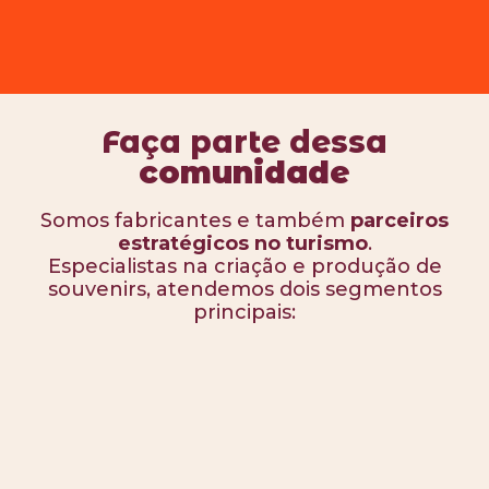
Faça parte dessa
comunidade
Somos fabricantes e também
parceiros
estratégicos no turismo
.
Especialistas na criação e produção de
souvenirs, atendemos dois segmentos
principais: