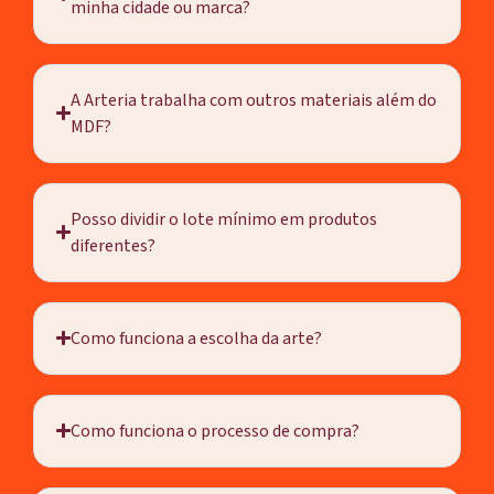
minha cidade ou marca?
A Arteria trabalha com outros materiais além do
MDF?
Posso dividir o lote mínimo em produtos
diferentes?
Como funciona a escolha da arte?
Como funciona o processo de compra?