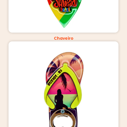
Chaveiro