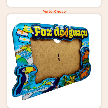
Porta-Chave