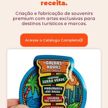
receita.
Criação e fabricação de souvenirs
premium com artes exclusivas para
destinos turísticos e marcas.
Acesse o Catálogo Completo