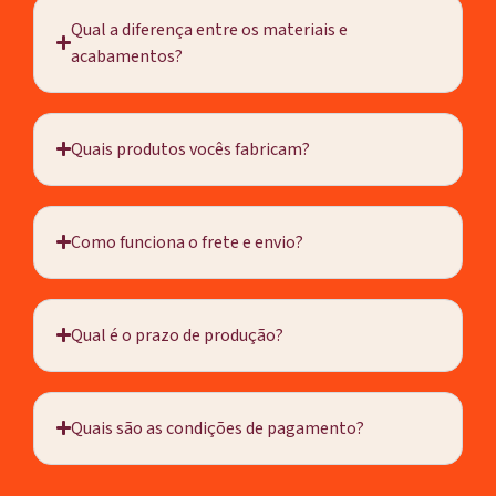
Qual a diferença entre os materiais e
acabamentos?
Quais produtos vocês fabricam?
Como funciona o frete e envio?
Qual é o prazo de produção?
Quais são as condições de pagamento?