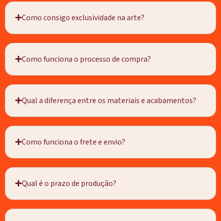
Como consigo exclusividade na arte?
Como funciona o processo de compra?
Qual a diferença entre os materiais e acabamentos?
Como funciona o frete e envio?
Qual é o prazo de produção?