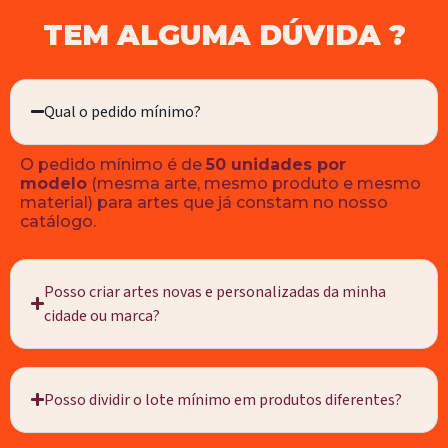
TEM ALGUMA DÚVIDA ?
Qual o pedido mínimo?
O pedido mínimo é de
50 unidades por
modelo
(mesma arte, mesmo produto e mesmo
material) para artes que já constam no nosso
catálogo.
Posso criar artes novas e personalizadas da minha
cidade ou marca?
Posso dividir o lote mínimo em produtos diferentes?