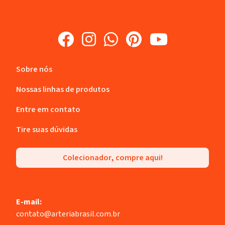
Sobre nós
Nossas linhas de produtos
Entre em contato
Tire suas dúvidas
Colecionador, compre aqui!
E-mail:
contato@arteriabrasil.com.br