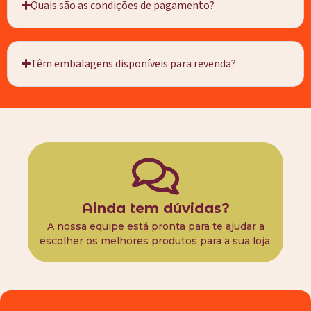
Quais são as condições de pagamento?
Têm embalagens disponíveis para revenda?
Ainda tem dúvidas?
A nossa equipe está pronta para te ajudar a
escolher os melhores produtos para a sua loja.