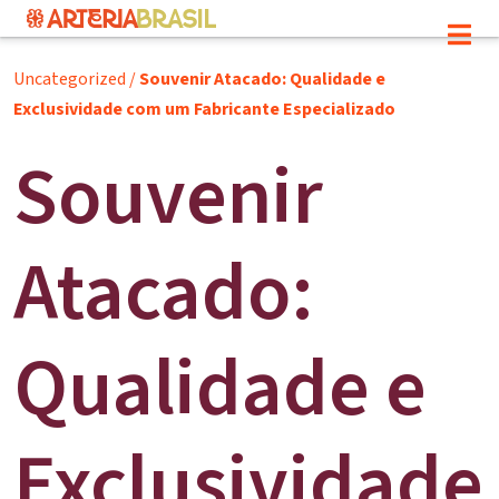
Uncategorized
/
Souvenir Atacado: Qualidade e
Exclusividade com um Fabricante Especializado
Souvenir
Atacado:
Qualidade e
Exclusividade