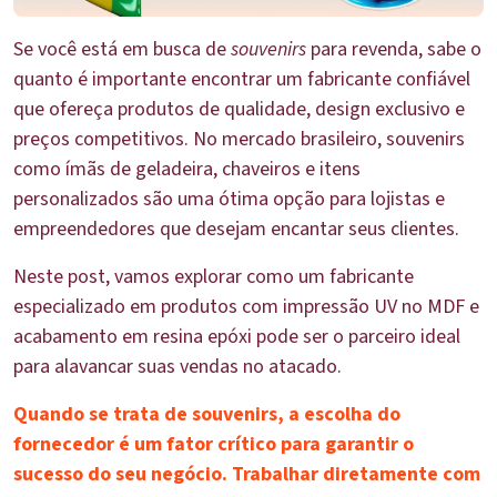
Se você está em busca de
souvenirs
para revenda, sabe o
quanto é importante encontrar um fabricante confiável
que ofereça produtos de qualidade, design exclusivo e
preços competitivos. No mercado brasileiro, souvenirs
como ímãs de geladeira, chaveiros e itens
personalizados são uma ótima opção para lojistas e
empreendedores que desejam encantar seus clientes.
Neste post, vamos explorar como um fabricante
especializado em produtos com impressão UV no MDF e
acabamento em resina epóxi pode ser o parceiro ideal
para alavancar suas vendas no atacado.
Quando se trata de souvenirs, a escolha do
fornecedor é um fator crítico para garantir o
sucesso do seu negócio. Trabalhar diretamente com