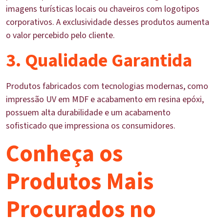
imagens turísticas locais ou chaveiros com logotipos
corporativos. A exclusividade desses produtos aumenta
o valor percebido pelo cliente.
3. Qualidade Garantida
Produtos fabricados com tecnologias modernas, como
impressão UV em MDF e acabamento em resina epóxi,
possuem alta durabilidade e um acabamento
sofisticado que impressiona os consumidores.
Conheça os
Produtos Mais
Procurados no