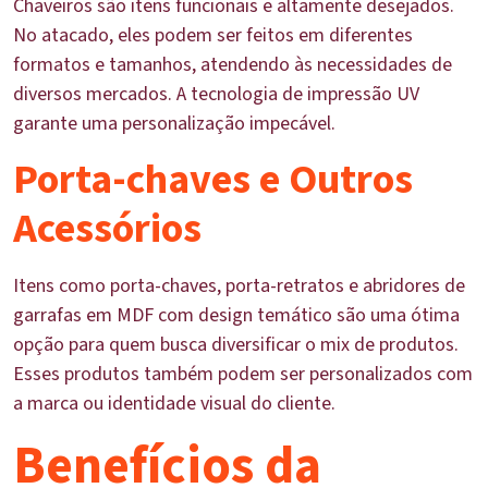
Chaveiros são itens funcionais e altamente desejados.
No atacado, eles podem ser feitos em diferentes
formatos e tamanhos, atendendo às necessidades de
diversos mercados. A tecnologia de impressão UV
garante uma personalização impecável.
Porta-chaves e Outros
Acessórios
Itens como porta-chaves, porta-retratos e abridores de
garrafas em MDF com design temático são uma ótima
opção para quem busca diversificar o mix de produtos.
Esses produtos também podem ser personalizados com
a marca ou identidade visual do cliente.
Benefícios da