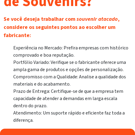
de Souvenirs?
Se você deseja trabalhar com
souvenir atacado
,
considere os seguintes pontos ao escolher um
fabricante:
Experiência no Mercado: Prefira empresas com histórico
comprovado e boa reputação.
Portfólio Variado: Verifique se o fabricante oferece uma
ampla gama de produtos e opções de personalização.
Compromisso com a Qualidade: Analise a qualidade dos
materiais e do acabamento.
Prazo de Entrega: Certifique-se de que a empresa tem
capacidade de atender a demandas em larga escala
dentro do prazo.
Atendimento: Um suporte rápido e eficiente faz toda a
diferença.