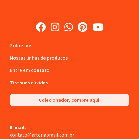
Sobre nós
Nossas linhas de produtos
Entre em contato
Tire suas dúvidas
Colecionador, compre aqui!
E-mail:
contato@arteriabrasil.com.br