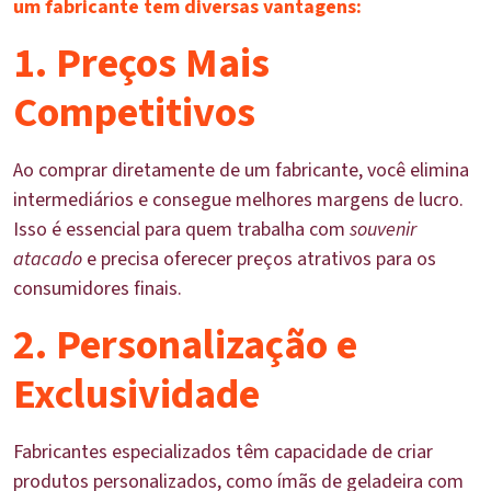
um fabricante tem diversas vantagens:
1. Preços Mais
Competitivos
Ao comprar diretamente de um fabricante, você elimina
intermediários e consegue melhores margens de lucro.
Isso é essencial para quem trabalha com
souvenir
atacado
e precisa oferecer preços atrativos para os
consumidores finais.
2. Personalização e
Exclusividade
Fabricantes especializados têm capacidade de criar
produtos personalizados, como ímãs de geladeira com