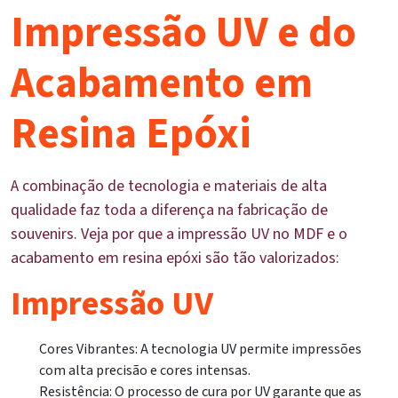
Impressão UV e do
Acabamento em
Resina Epóxi
A combinação de tecnologia e materiais de alta
qualidade faz toda a diferença na fabricação de
souvenirs. Veja por que a impressão UV no MDF e o
acabamento em resina epóxi são tão valorizados:
Impressão UV
Cores Vibrantes: A tecnologia UV permite impressões
com alta precisão e cores intensas.
Resistência: O processo de cura por UV garante que as