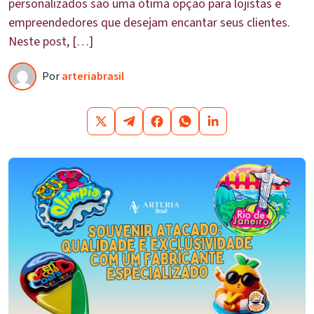
personalizados são uma ótima opção para lojistas e
empreendedores que desejam encantar seus clientes.
Neste post, […]
Por
arteriabrasil