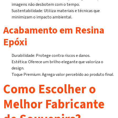
imagens não desbotem com o tempo.
Sustentabilidade: Utiliza materiais e técnicas que
minimizam o impacto ambiental.
Acabamento em Resina
Epóxi
Durabilidade: Protege contra riscos e danos.
Estética: Oferece um brilho elegante que valoriza o
design.
Toque Premium: Agrega valor percebido ao produto final.
Como Escolher o
Melhor Fabricante