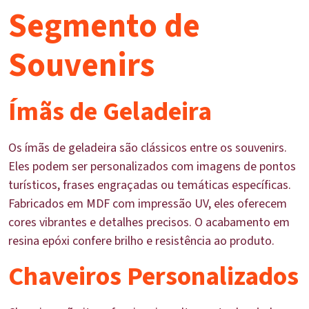
Segmento de
Souvenirs
Ímãs de Geladeira
Os ímãs de geladeira são clássicos entre os souvenirs.
Eles podem ser personalizados com imagens de pontos
turísticos, frases engraçadas ou temáticas específicas.
Fabricados em MDF com impressão UV, eles oferecem
cores vibrantes e detalhes precisos. O acabamento em
resina epóxi confere brilho e resistência ao produto.
Chaveiros Personalizados