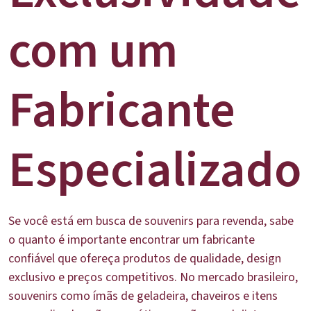
com um
Fabricante
Especializado
Se você está em busca de souvenirs para revenda, sabe
o quanto é importante encontrar um fabricante
confiável que ofereça produtos de qualidade, design
exclusivo e preços competitivos. No mercado brasileiro,
souvenirs como ímãs de geladeira, chaveiros e itens