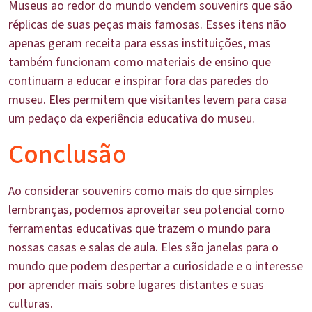
Museus ao redor do mundo vendem souvenirs que são
réplicas de suas peças mais famosas. Esses itens não
apenas geram receita para essas instituições, mas
também funcionam como materiais de ensino que
continuam a educar e inspirar fora das paredes do
museu. Eles permitem que visitantes levem para casa
um pedaço da experiência educativa do museu.
Conclusão
Ao considerar souvenirs como mais do que simples
lembranças, podemos aproveitar seu potencial como
ferramentas educativas que trazem o mundo para
nossas casas e salas de aula. Eles são janelas para o
mundo que podem despertar a curiosidade e o interesse
por aprender mais sobre lugares distantes e suas
culturas.