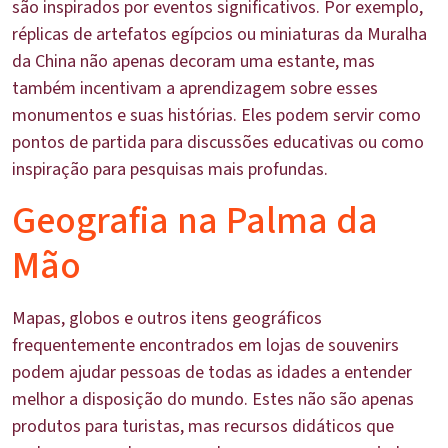
são inspirados por eventos significativos. Por exemplo,
réplicas de artefatos egípcios ou miniaturas da Muralha
da China não apenas decoram uma estante, mas
também incentivam a aprendizagem sobre esses
monumentos e suas histórias. Eles podem servir como
pontos de partida para discussões educativas ou como
inspiração para pesquisas mais profundas.
Geografia na Palma da
Mão
Mapas, globos e outros itens geográficos
frequentemente encontrados em lojas de souvenirs
podem ajudar pessoas de todas as idades a entender
melhor a disposição do mundo. Estes não são apenas
produtos para turistas, mas recursos didáticos que