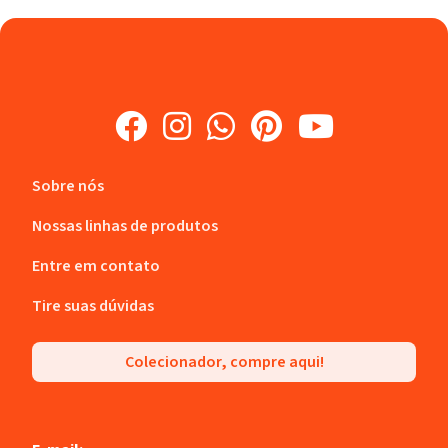
Sobre nós
Nossas linhas de produtos
Entre em contato
Tire suas dúvidas
Colecionador, compre aqui!