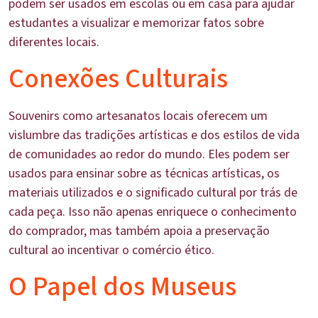
podem ser usados em escolas ou em casa para ajudar
estudantes a visualizar e memorizar fatos sobre
diferentes locais.
Conexões Culturais
Souvenirs como artesanatos locais oferecem um
vislumbre das tradições artísticas e dos estilos de vida
de comunidades ao redor do mundo. Eles podem ser
usados para ensinar sobre as técnicas artísticas, os
materiais utilizados e o significado cultural por trás de
cada peça. Isso não apenas enriquece o conhecimento
do comprador, mas também apoia a preservação
cultural ao incentivar o comércio ético.
O Papel dos Museus