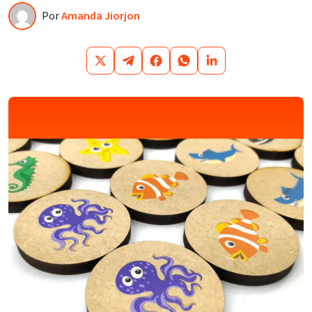
Por
Amanda Jiorjon