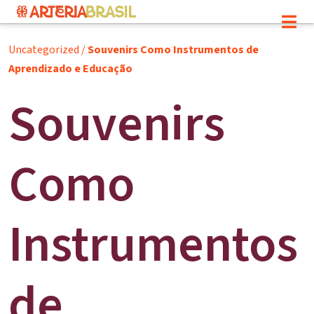
Uncategorized
/
Souvenirs Como Instrumentos de
Aprendizado e Educação
Souvenirs
Como
Instrumentos
de