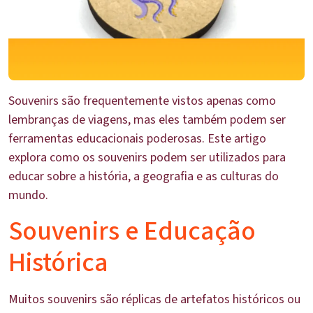
Souvenirs são frequentemente vistos apenas como
lembranças de viagens, mas eles também podem ser
ferramentas educacionais poderosas. Este artigo
explora como os souvenirs podem ser utilizados para
educar sobre a história, a geografia e as culturas do
mundo.
Souvenirs e Educação
Histórica
Muitos souvenirs são réplicas de artefatos históricos ou