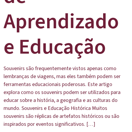
Aprendizado
e Educação
Souvenirs são frequentemente vistos apenas como
lembranças de viagens, mas eles também podem ser
ferramentas educacionais poderosas. Este artigo
explora como os souvenirs podem ser utilizados para
educar sobre a história, a geografia e as culturas do
mundo. Souvenirs e Educação Histórica Muitos
souvenirs são réplicas de artefatos históricos ou são
inspirados por eventos significativos. […]