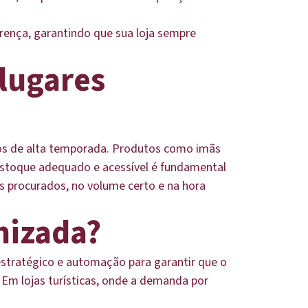
rença, garantindo que sua loja sempre
 lugares
dos de alta temporada. Produtos como imãs
 estoque adequado e acessível é fundamental
s procurados, no volume certo e na hora
mizada?
stratégico e automação para garantir que o
Em lojas turísticas, onde a demanda por