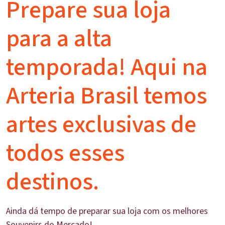
Prepare sua loja
para a alta
temporada! Aqui na
Arteria Brasil temos
artes exclusivas de
todos esses
destinos.
Ainda dá tempo de preparar sua loja com os melhores
Souvenirs do Mercado!