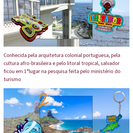
Conhecida pela arquitetura colonial portuguesa, pela
cultura afro-brasileira e pelo litoral tropical, salvador
ficou em 1°lugar na pesquisa feita pelo ministério do
turismo