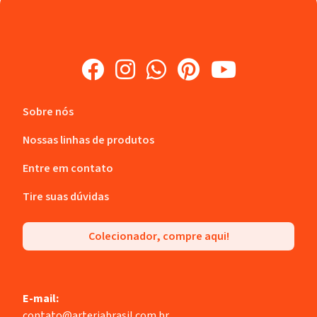
Sobre nós
Nossas linhas de produtos
Entre em contato
Tire suas dúvidas
Colecionador, compre aqui!
E-mail:
contato@arteriabrasil.com.br