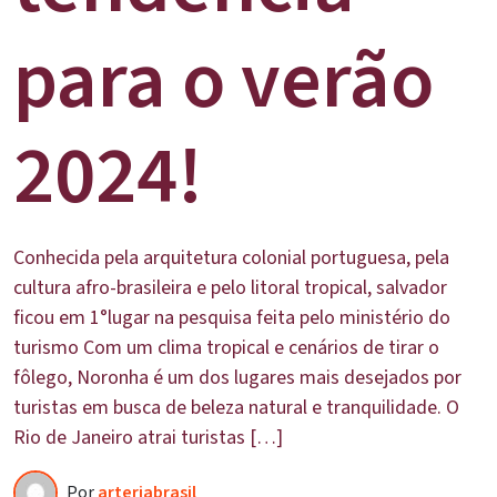
para o verão
2024!
Conhecida pela arquitetura colonial portuguesa, pela
cultura afro-brasileira e pelo litoral tropical, salvador
ficou em 1°lugar na pesquisa feita pelo ministério do
turismo Com um clima tropical e cenários de tirar o
fôlego, Noronha é um dos lugares mais desejados por
turistas em busca de beleza natural e tranquilidade. O
Rio de Janeiro atrai turistas […]
Por
arteriabrasil