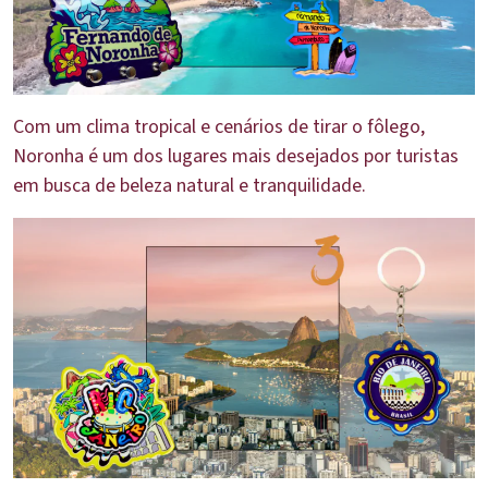
Com um clima tropical e cenários de tirar o fôlego,
Noronha é um dos lugares mais desejados por turistas
em busca de beleza natural e tranquilidade.