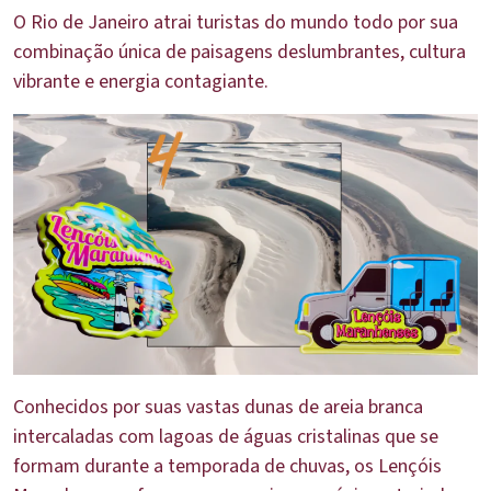
O Rio de Janeiro atrai turistas do mundo todo por sua
combinação única de paisagens deslumbrantes, cultura
vibrante e energia contagiante.
Conhecidos por suas vastas dunas de areia branca
intercaladas com lagoas de águas cristalinas que se
formam durante a temporada de chuvas, os Lençóis