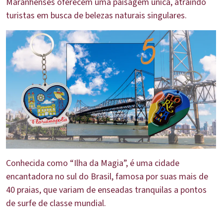
Maranhenses oferecem uma paisagem única, atraindo
turistas em busca de belezas naturais singulares.
Conhecida como “Ilha da Magia”, é uma cidade
encantadora no sul do Brasil, famosa por suas mais de
40 praias, que variam de enseadas tranquilas a pontos
de surfe de classe mundial.