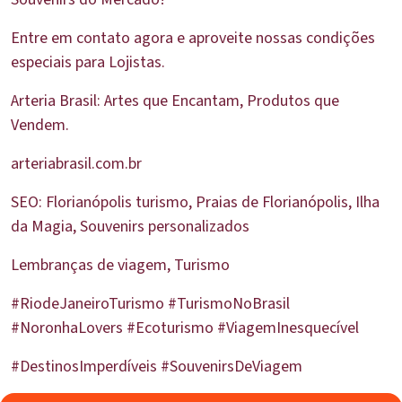
Entre em contato agora e aproveite nossas condições
especiais para Lojistas.
Arteria Brasil: Artes que Encantam, Produtos que
Vendem.
arteriabrasil.com.br
SEO: Florianópolis turismo, Praias de Florianópolis, Ilha
da Magia, Souvenirs personalizados
Lembranças de viagem, Turismo
#RiodeJaneiroTurismo #TurismoNoBrasil
#NoronhaLovers #Ecoturismo #ViagemInesquecível
#DestinosImperdíveis #SouvenirsDeViagem